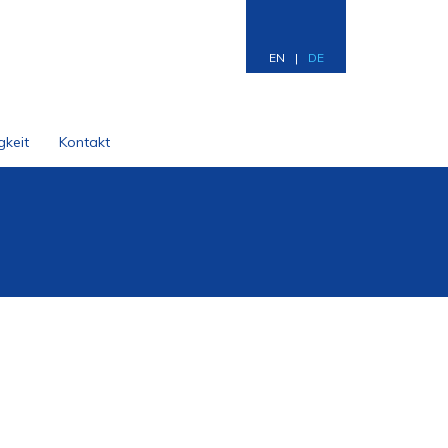
EN
|
DE
gkeit
Kontakt