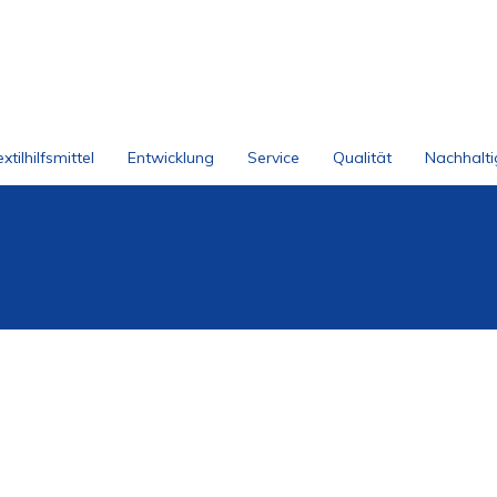
xtilhilfsmittel
Entwicklung
Service
Qualität
Nachhalti